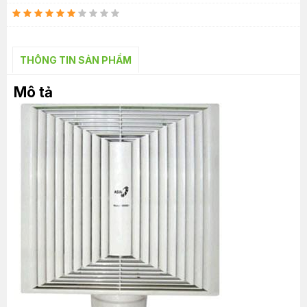
THÔNG TIN SẢN PHẨM
Mô tả